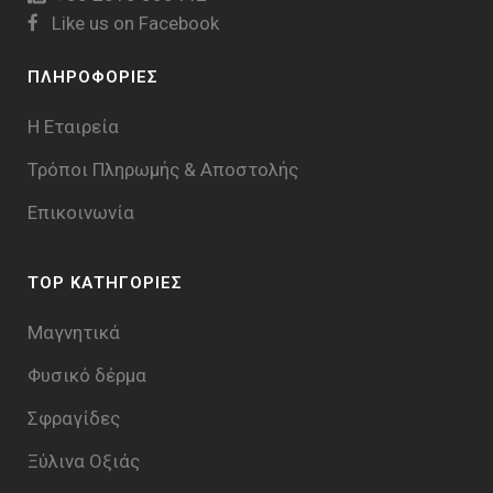
Like us on Facebook
ΠΛΗΡΟΦΟΡΙΕΣ
Η Εταιρεία
Τρόποι Πληρωμής & Aποστολής
Επικοινωνία
TOP ΚΑΤΗΓΟΡΙΕΣ
Μαγνητικά
Φυσικό δέρμα
Σφραγίδες
Ξύλινα Οξιάς