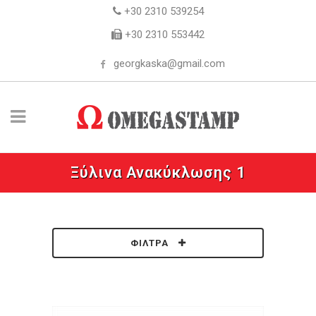
+30 2310 539254
+30 2310 553442
georgkaska@gmail.com
Ξύλινα Ανακύκλωσης 1
ΦΊΛΤΡΑ