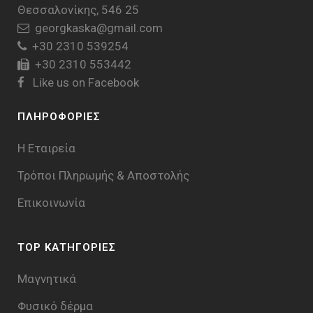
Θεσσαλονίκης, 546 25
georgkaska@gmail.com
+30 2310 539254
+30 2310 553442
Like us on Facebook
ΠΛΗΡΟΦΟΡΙΕΣ
Η Εταιρεία
Τρόποι Πληρωμής & Aποστολής
Επικοινωνία
TOP ΚΑΤΗΓΟΡΙΕΣ
Μαγνητικά
Φυσικό δέρμα