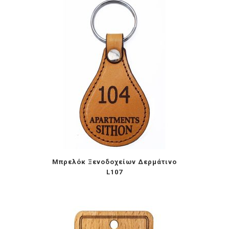
Μπρελόκ Ξενοδοχείων Δερμάτινο
L107