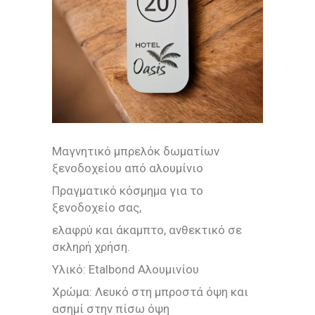
Μαγνητικό μπρελόκ δωματίων
ξενοδοχείου από αλουμίνιο
Πραγματικό κόσμημα για το
ξενοδοχείο σας,
ελαφρύ και άκαμπτο, ανθεκτικό σε
σκληρή χρήση.
Υλικό: Etalbond Αλουμινίου
Χρώμα: Λευκό στη μπροστά όψη και
ασημί στην πίσω όψη