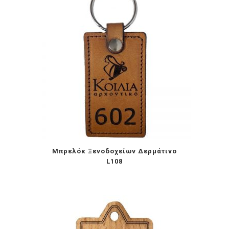
Μπρελόκ Ξενοδοχείων Δερμάτινο
L108