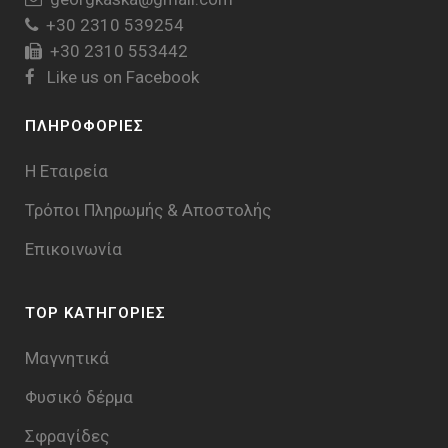
+30 2310 539254
+30 2310 553442
Like us on Facebook
ΠΛΗΡΟΦΟΡΙΕΣ
Η Εταιρεία
Τρόποι Πληρωμής & Aποστολής
Επικοινωνία
TOP ΚΑΤΗΓΟΡΙΕΣ
Μαγνητικά
Φυσικό δέρμα
Σφραγίδες