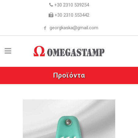
+30 2310 539254
+30 2310 553442
georgkaska@gmail.com
Προϊόντα