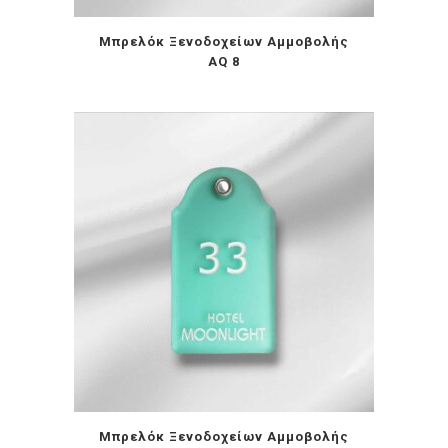
Μπρελόκ Ξενοδοχείων Αμμοβολής
AQ 8
Μπρελόκ Ξενοδοχείων Αμμοβολής