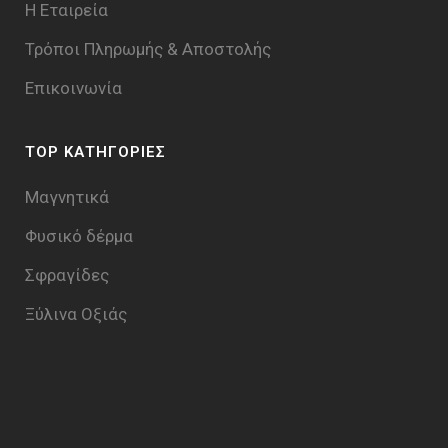
Η Εταιρεία
Τρόποι Πληρωμής & Aποστολής
Επικοινωνία
TOP ΚΑΤΗΓΟΡΙΕΣ
Μαγνητικά
Φυσικό δέρμα
Σφραγίδες
Ξύλινα Οξιάς