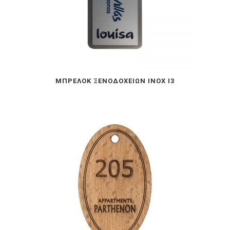
ΜΠΡΕΛΟΚ ΞΕΝΟΔΟΧΕΙΩΝ INOX I3