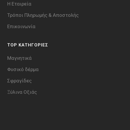
Η Εταιρεία
Τρόποι Πληρωμής & Aποστολής
Επικοινωνία
TOP ΚΑΤΗΓΟΡΙΕΣ
Μαγνητικά
Φυσικό δέρμα
Σφραγίδες
Ξύλινα Οξιάς