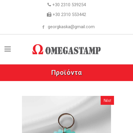
+30 2310 539254
+30 2310 553442
georgkaska@gmail.com
Προϊόντα
Νέο!