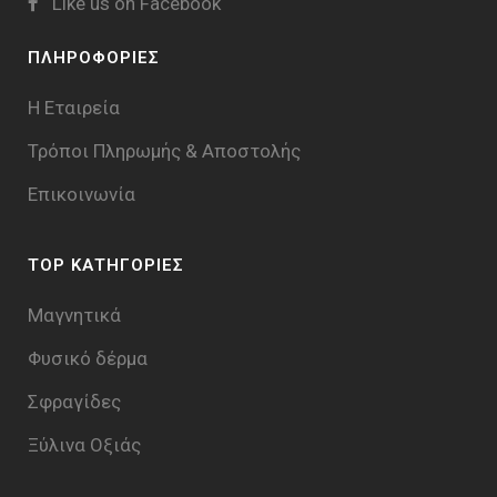
Like us on Facebook
ΠΛΗΡΟΦΟΡΙΕΣ
Η Εταιρεία
Τρόποι Πληρωμής & Aποστολής
Επικοινωνία
TOP ΚΑΤΗΓΟΡΙΕΣ
Μαγνητικά
Φυσικό δέρμα
Σφραγίδες
Ξύλινα Οξιάς