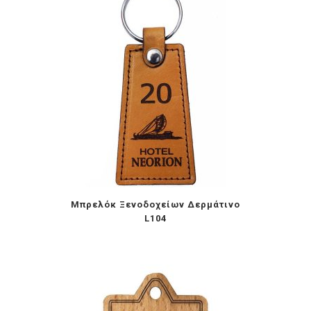
Μπρελόκ Ξενοδοχείων Δερμάτινο
L104