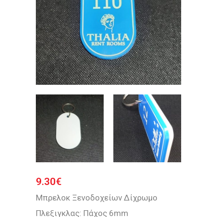
9.30
€
Μπρελοκ Ξενοδοχείων Δίχρωμο
Πλεξιγκλας: Πάχος 6mm