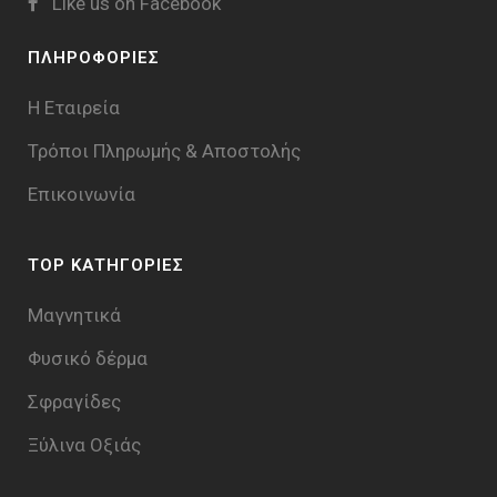
Like us on Facebook
ΠΛΗΡΟΦΟΡΙΕΣ
Η Εταιρεία
Τρόποι Πληρωμής & Aποστολής
Επικοινωνία
TOP ΚΑΤΗΓΟΡΙΕΣ
Μαγνητικά
Φυσικό δέρμα
Σφραγίδες
Ξύλινα Οξιάς