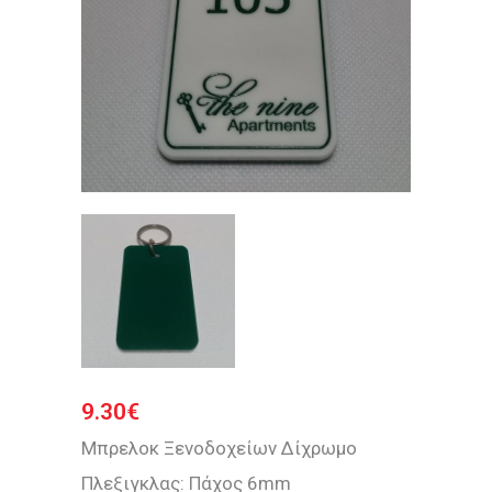
9.30
€
Μπρελοκ Ξενοδοχείων Δίχρωμο
Πλεξιγκλας: Πάχος 6mm