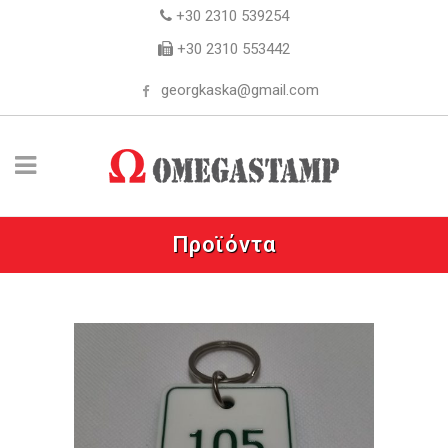
+30 2310 539254
+30 2310 553442
georgkaska@gmail.com
Προϊόντα