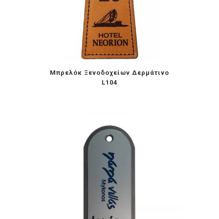
Μπρελόκ Ξενοδοχείων Δερμάτινο
L104