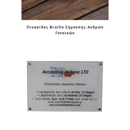
Πινακίδες Braille Σήμανσης Ανδρών
Γυναικών