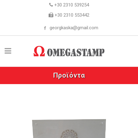
+30 2310 539254
+30 2310 553442
georgkaska@gmail.com
Προϊόντα