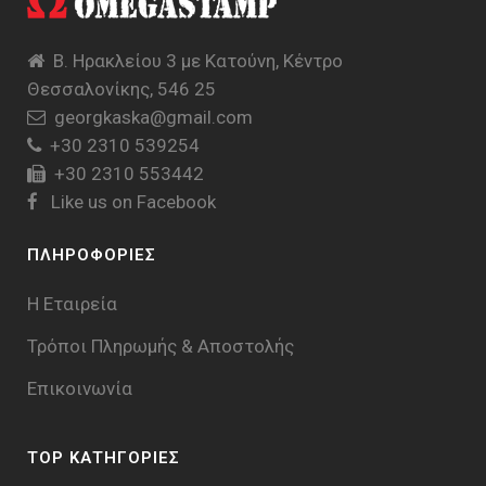
Β. Ηρακλείου 3 με Κατούνη, Κέντρο
Θεσσαλονίκης, 546 25
georgkaska@gmail.com
+30 2310 539254
+30 2310 553442
Like us on Facebook
ΠΛΗΡΟΦΟΡΙΕΣ
Η Εταιρεία
Τρόποι Πληρωμής & Aποστολής
Επικοινωνία
TOP ΚΑΤΗΓΟΡΙΕΣ