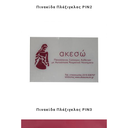
Πινακίδα Πλέξιγκλας PIN2
Πινακίδα Πλέξιγκλας PIN3