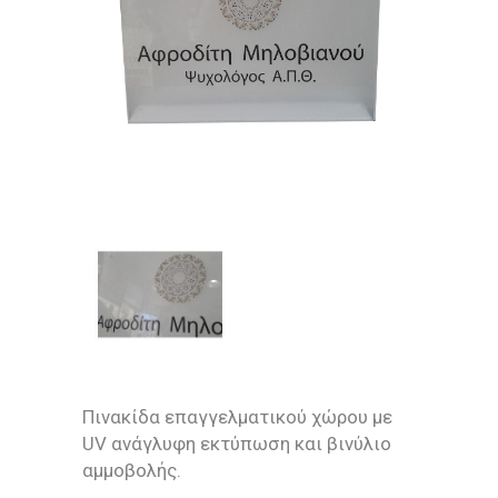
Πινακίδα επαγγελματικού χώρου με
UV ανάγλυφη εκτύπωση και βινύλιο
αμμοβολής.