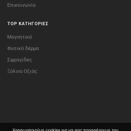
Επικοινωνία
TOP ΚΑΤΗΓΟΡΙΕΣ
Μαγνητικά
Φυσικό δέρμα
Σφραγίδες
Ξύλινα Οξιάς
Χρησιμοποιούμε cookies για να σας προσφέρουμε την