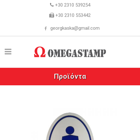
+30 2310 539254
+30 2310 553442
georgkaska@gmail.com
Προϊόντα