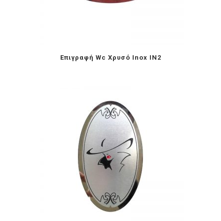
Επιγραφή Wc Χρυσό Inox IN2