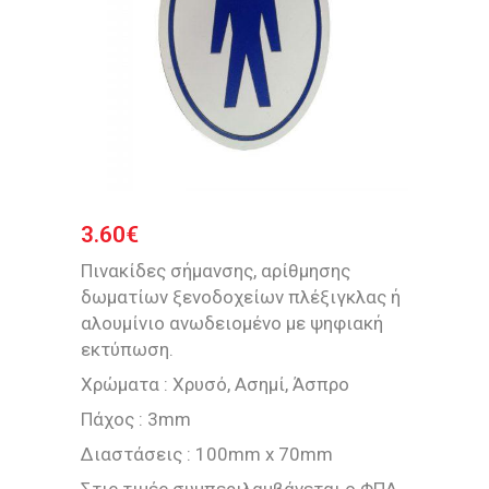
3.60
€
Πινακίδες σήμανσης, αρίθμησης
δωματίων ξενοδοχείων πλέξιγκλας ή
αλουμίνιο ανωδειομένο με ψηφιακή
εκτύπωση.
Χρώματα : Χρυσό, Ασημί, Άσπρο
Πάχος : 3mm
Διαστάσεις : 100mm x 70mm