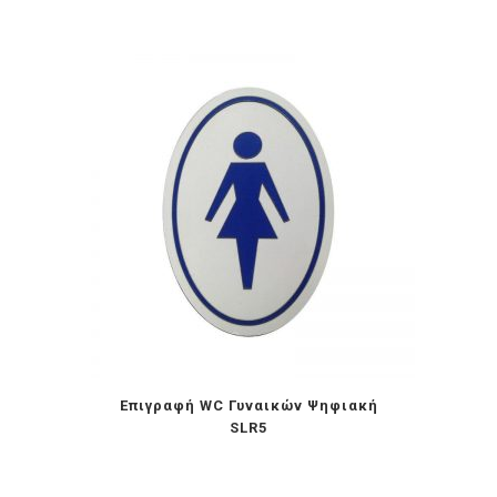
Επιγραφή WC Γυναικών Ψηφιακή
SLR5