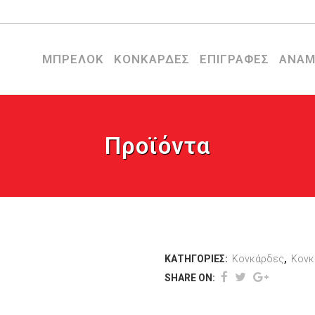
ΜΠΡΕΛΟΚ
ΚΟΝΚΑΡΔΕΣ
ΕΠΙΓΡΑΦΕΣ
ΑΝΑΜ
Προϊόντα
ΚΑΤΗΓΟΡΊΕΣ:
Κονκάρδες
,
Κονκ
SHARE ON: