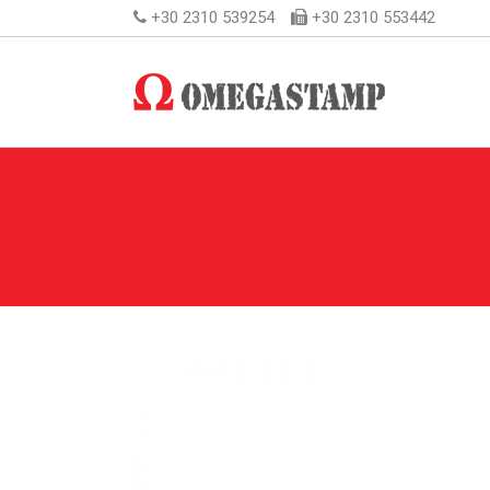
+30 2310 539254
+30 2310 553442