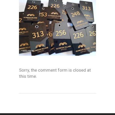
Sorry, the comment form is closed at
this time.