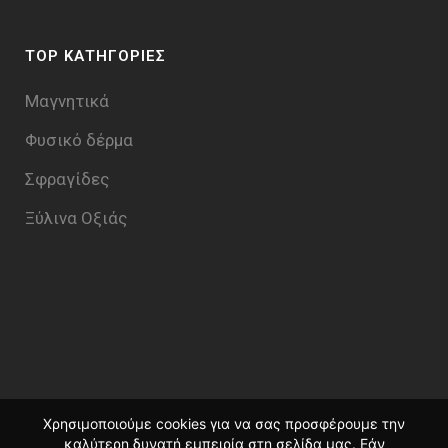
TOP ΚΑΤΗΓΟΡΙΕΣ
Μαγνητικά
Φυσικό δέρμα
Σφραγίδες
Ξύλινα Οξιάς
Χρησιμοποιούμε cookies για να σας προσφέρουμε την
καλύτερη δυνατή εμπειρία στη σελίδα μας. Εάν