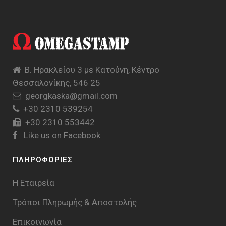
Β. Ηρακλείου 3 με Κατούνη, Κέντρο
Θεσσαλονίκης, 546 25
georgkaska@gmail.com
+30 2310 539254
+30 2310 553442
Like us on Facebook
ΠΛΗΡΟΦΟΡΙΕΣ
Η Εταιρεία
Τρόποι Πληρωμής & Aποστολής
Επικοινωνία