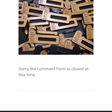
Sorry, the comment form is closed at
this time.