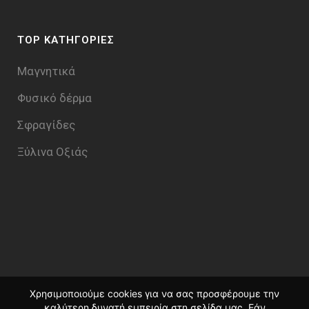
TOP ΚΑΤΗΓΟΡΙΕΣ
Μαγνητικά
Φυσικό δέρμα
Σφραγίδες
Ξύλινα Οξιάς
Χρησιμοποιούμε cookies για να σας προσφέρουμε την
καλύτερη δυνατή εμπειρία στη σελίδα μας. Εάν