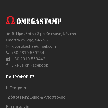
Β. Ηρακλείου 3 με Κατούνη, Κέντρο
Θεσσαλονίκης, 546 25
georgkaska@gmail.com
+30 2310 539254
+30 2310 553442
Like us on Facebook
ΠΛΗΡΟΦΟΡΙΕΣ
Η Εταιρεία
Τρόποι Πληρωμής & Aποστολής
Επικοινωνία