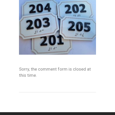
Sorry, the comment form is closed at
this time.