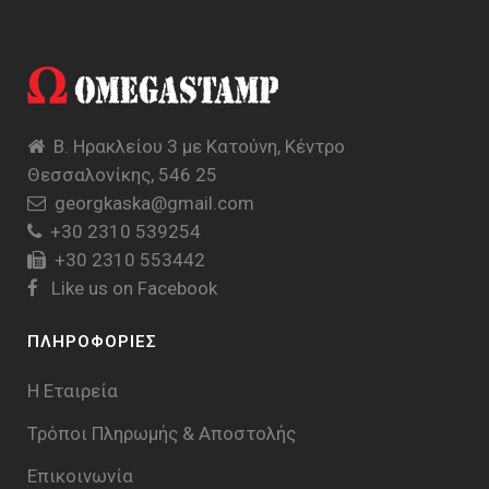
Β. Ηρακλείου 3 με Κατούνη, Κέντρο
Θεσσαλονίκης, 546 25
georgkaska@gmail.com
+30 2310 539254
+30 2310 553442
Like us on Facebook
ΠΛΗΡΟΦΟΡΙΕΣ
Η Εταιρεία
Τρόποι Πληρωμής & Aποστολής
Επικοινωνία