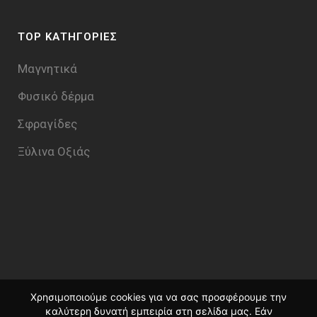
TOP ΚΑΤΗΓΟΡΙΕΣ
Μαγνητικά
Φυσικό δέρμα
Σφραγίδες
Ξύλινα Οξιάς
Χρησιμοποιούμε cookies για να σας προσφέρουμε την
καλύτερη δυνατή εμπειρία στη σελίδα μας. Εάν