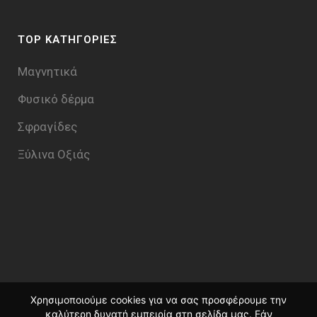
TOP ΚΑΤΗΓΟΡΙΕΣ
Μαγνητικά
Φυσικό δέρμα
Σφραγίδες
Ξύλινα Οξιάς
Χρησιμοποιούμε cookies για να σας προσφέρουμε την
καλύτερη δυνατή εμπειρία στη σελίδα μας. Εάν