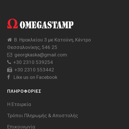
Β. Ηρακλείου 3 με Κατούνη, Κέντρο
Θεσσαλονίκης, 546 25
georgkaska@gmail.com
+30 2310 539254
+30 2310 553442
Like us on Facebook
ΠΛΗΡΟΦΟΡΙΕΣ
Η Εταιρεία
Τρόποι Πληρωμής & Aποστολής
Επικοινωνία