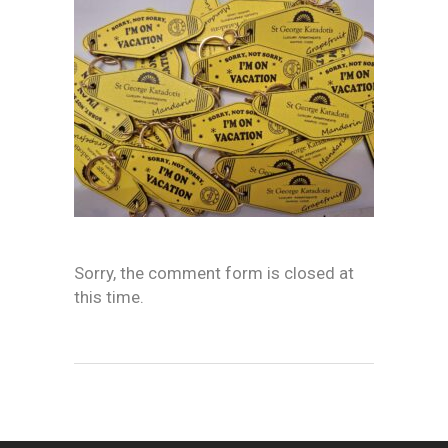
Sorry, the comment form is closed at
this time.