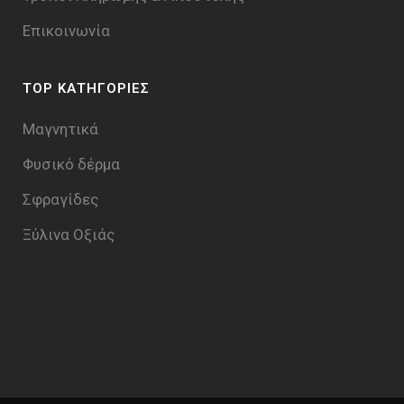
Επικοινωνία
TOP ΚΑΤΗΓΟΡΙΕΣ
Μαγνητικά
Φυσικό δέρμα
Σφραγίδες
Ξύλινα Οξιάς