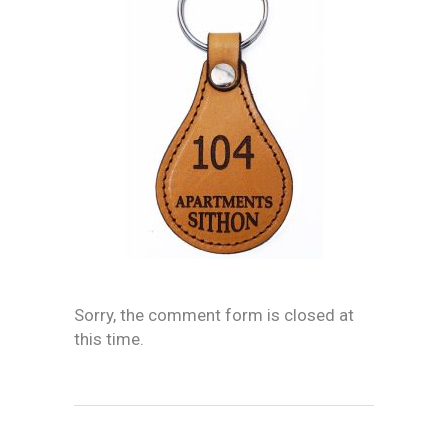
Sorry, the comment form is closed at
this time.