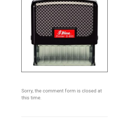
Sorry, the comment form is closed at
this time.