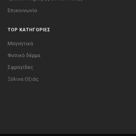
Επικοινωνία
TOP ΚΑΤΗΓΟΡΙΕΣ
Μαγνητικά
Φυσικό δέρμα
Σφραγίδες
Ξύλινα Οξιάς