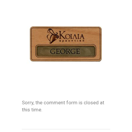
Sorry, the comment form is closed at
this time.