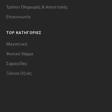
Τρόποι Πληρωμής & Aποστολής
Επικοινωνία
TOP ΚΑΤΗΓΟΡΙΕΣ
Μαγνητικά
Φυσικό δέρμα
Σφραγίδες
Ξύλινα Οξιάς