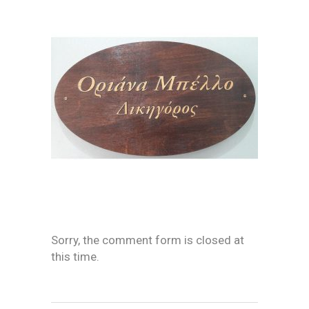
Sorry, the comment form is closed at
this time.