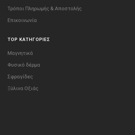
Τρόποι Πληρωμής & Aποστολής
Επικοινωνία
TOP ΚΑΤΗΓΟΡΙΕΣ
Μαγνητικά
Φυσικό δέρμα
Σφραγίδες
Ξύλινα Οξιάς