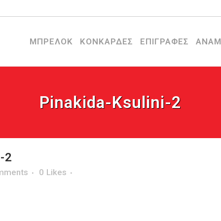
ΜΠΡΕΛΟΚ
ΚΟΝΚΑΡΔΕΣ
ΕΠΙΓΡΑΦΕΣ
ΑΝΑΜ
Pinakida-Ksulini-2
-2
mments
0
Likes