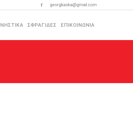
georgkaska@gmail.com
ΝΗΣΤΙΚΑ
ΣΦΡΑΓΙΔΕΣ
ΕΠΙΚΟΙΝΩΝΙΑ