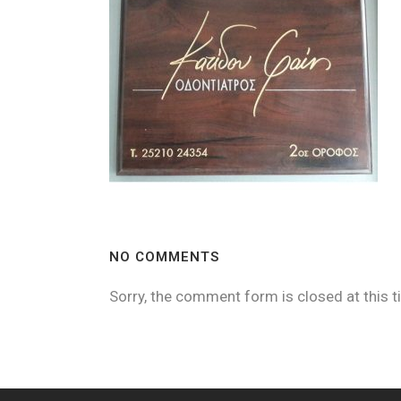
NO COMMENTS
Sorry, the comment form is closed at this t