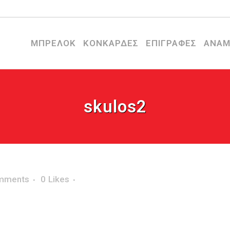
ΜΠΡΕΛΟΚ
ΚΟΝΚΑΡΔΕΣ
ΕΠΙΓΡΑΦΕΣ
ΑΝΑΜ
skulos2
mments
0
Likes