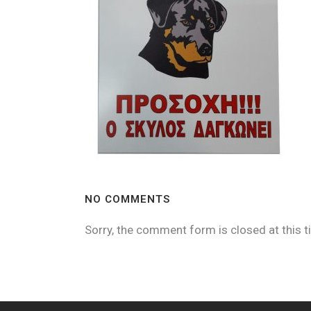
NO COMMENTS
Sorry, the comment form is closed at this t