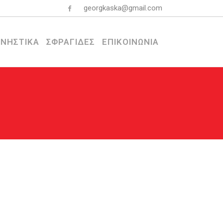
georgkaska@gmail.com
ΝΗΣΤΙΚΑ
ΣΦΡΑΓΙΔΕΣ
ΕΠΙΚΟΙΝΩΝΙΑ