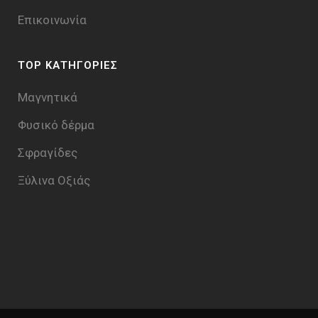
Επικοινωνία
TOP ΚΑΤΗΓΟΡΙΕΣ
Μαγνητικά
Φυσικό δέρμα
Σφραγίδες
Ξύλινα Οξιάς