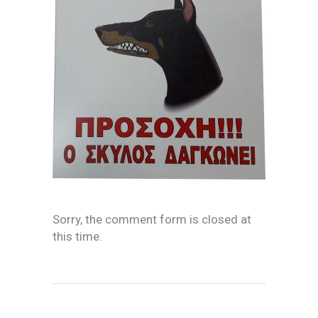
Sorry, the comment form is closed at
this time.