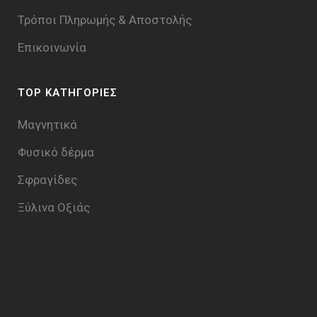
Τρόποι Πληρωμής & Aποστολής
Επικοινωνία
TOP ΚΑΤΗΓΟΡΙΕΣ
Μαγνητικά
Φυσικό δέρμα
Σφραγίδες
Ξύλινα Οξιάς