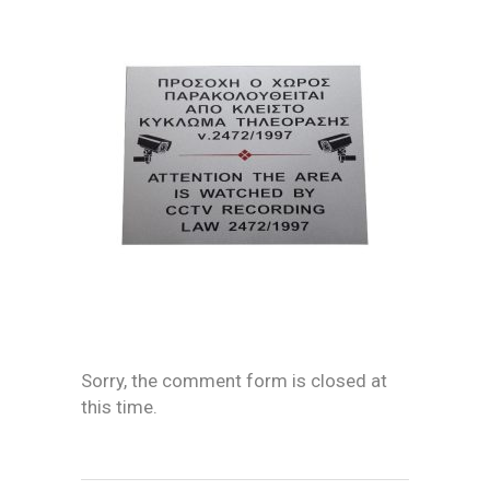
Sorry, the comment form is closed at
this time.