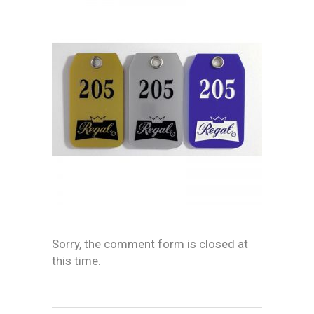
Sorry, the comment form is closed at
this time.