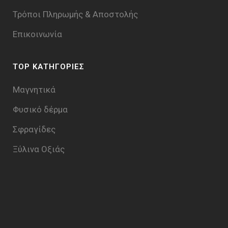
Τρόποι Πληρωμής & Aποστολής
Επικοινωνία
TOP ΚΑΤΗΓΟΡΙΕΣ
Μαγνητικά
Φυσικό δέρμα
Σφραγίδες
Ξύλινα Οξιάς