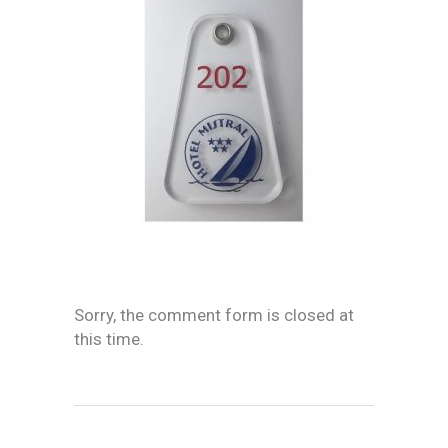
Sorry, the comment form is closed at
this time.