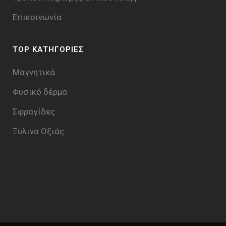
Επικοινωνία
TOP ΚΑΤΗΓΟΡΙΕΣ
Μαγνητικά
Φυσικό δέρμα
Σφραγίδες
Ξύλινα Οξιάς