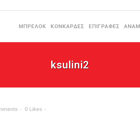
ΜΠΡΕΛΟΚ
ΚΟΝΚΑΡΔΕΣ
ΕΠΙΓΡΑΦΕΣ
ΑΝΑΜ
ksulini2
mments
0
Likes