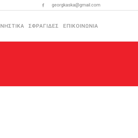
georgkaska@gmail.com
ΝΗΣΤΙΚΑ
ΣΦΡΑΓΙΔΕΣ
ΕΠΙΚΟΙΝΩΝΙΑ