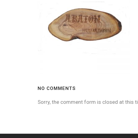
NO COMMENTS
Sorry, the comment form is closed at this t