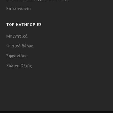
Επικοινωνία
TOP ΚΑΤΗΓΟΡΙΕΣ
Μαγνητικά
Φυσικό δέρμα
Σφραγίδες
Ξύλινα Οξιάς