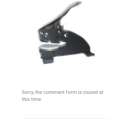
Sorry, the comment form is closed at
this time.