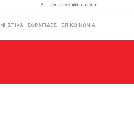
georgkaska@gmail.com
ΝΗΣΤΙΚΑ
ΣΦΡΑΓΙΔΕΣ
ΕΠΙΚΟΙΝΩΝΙΑ