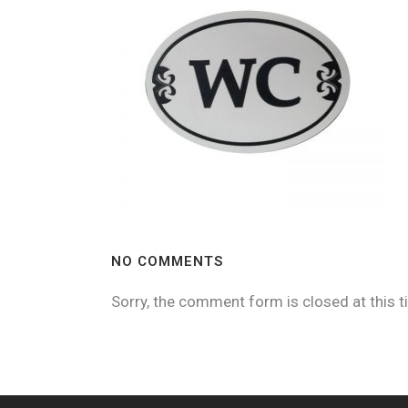
NO COMMENTS
Sorry, the comment form is closed at this t