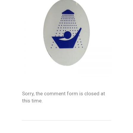
Sorry, the comment form is closed at
this time.