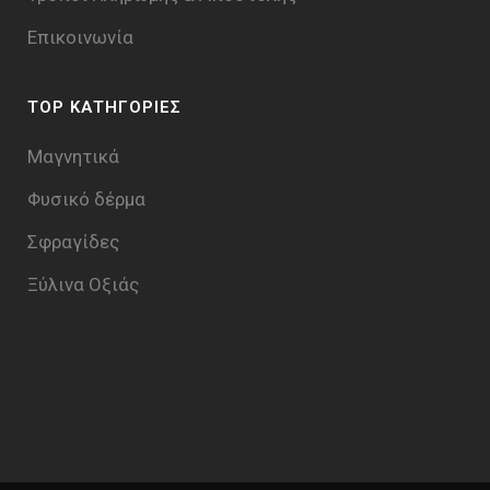
Επικοινωνία
TOP ΚΑΤΗΓΟΡΙΕΣ
Μαγνητικά
Φυσικό δέρμα
Σφραγίδες
Ξύλινα Οξιάς