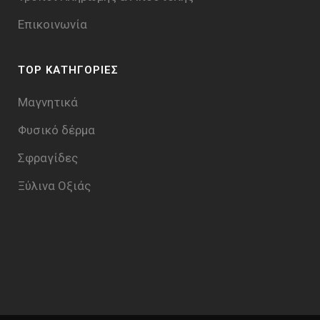
Επικοινωνία
TOP ΚΑΤΗΓΟΡΙΕΣ
Μαγνητικά
Φυσικό δέρμα
Σφραγίδες
Ξύλινα Οξιάς