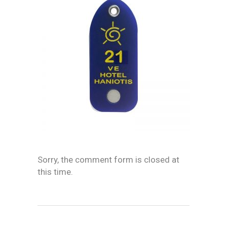
Sorry, the comment form is closed at
this time.