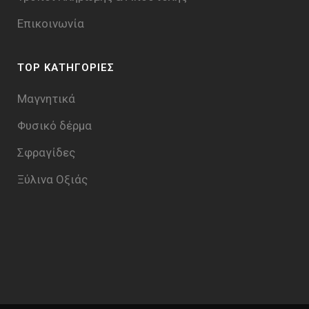
Επικοινωνία
TOP ΚΑΤΗΓΟΡΙΕΣ
Μαγνητικά
Φυσικό δέρμα
Σφραγίδες
Ξύλινα Οξιάς