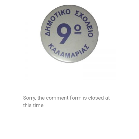
Sorry, the comment form is closed at
this time.