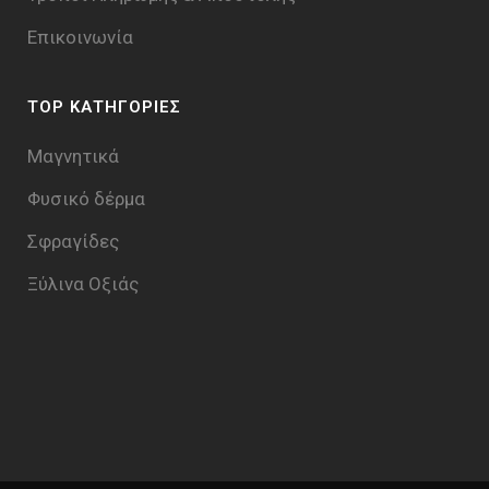
Επικοινωνία
TOP ΚΑΤΗΓΟΡΙΕΣ
Μαγνητικά
Φυσικό δέρμα
Σφραγίδες
Ξύλινα Οξιάς