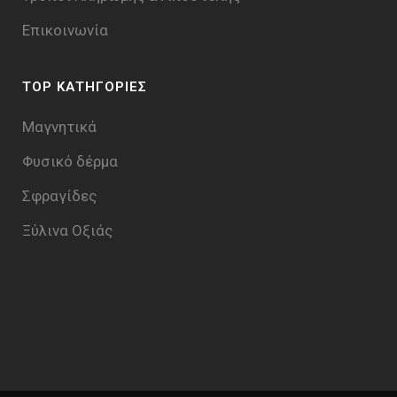
Επικοινωνία
TOP ΚΑΤΗΓΟΡΙΕΣ
Μαγνητικά
Φυσικό δέρμα
Σφραγίδες
Ξύλινα Οξιάς