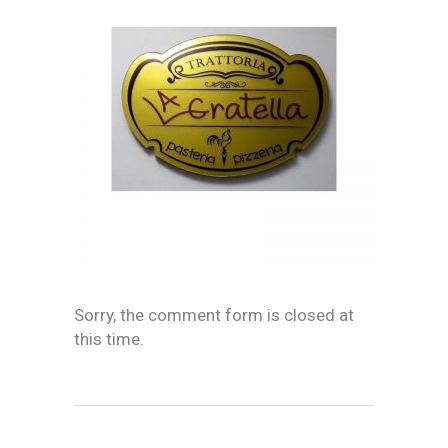
Sorry, the comment form is closed at
this time.