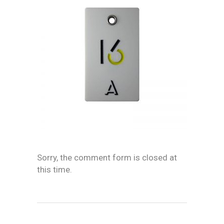
Sorry, the comment form is closed at
this time.