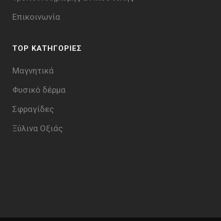
Επικοινωνία
TOP ΚΑΤΗΓΟΡΙΕΣ
Μαγνητικά
Φυσικό δέρμα
Σφραγίδες
Ξύλινα Οξιάς