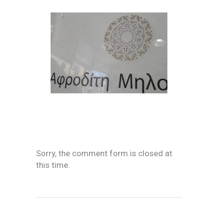
Sorry, the comment form is closed at
this time.