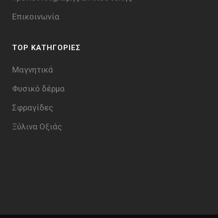
Επικοινωνία
TOP ΚΑΤΗΓΟΡΙΕΣ
Μαγνητικά
Φυσικό δέρμα
Σφραγίδες
Ξύλινα Οξιάς