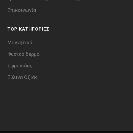
Επικοινωνία
TOP ΚΑΤΗΓΟΡΙΕΣ
Μαγνητικά
Φυσικό δέρμα
Σφραγίδες
Ξύλινα Οξιάς