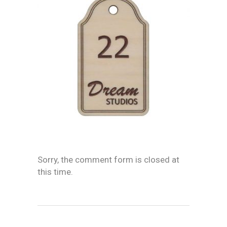
Sorry, the comment form is closed at
this time.