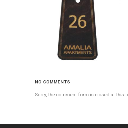
NO COMMENTS
Sorry, the comment form is closed at this t