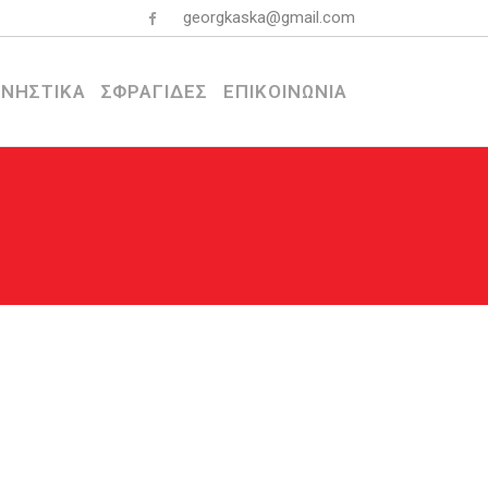
georgkaska@gmail.com
ΝΗΣΤΙΚΑ
ΣΦΡΑΓΙΔΕΣ
ΕΠΙΚΟΙΝΩΝΙΑ