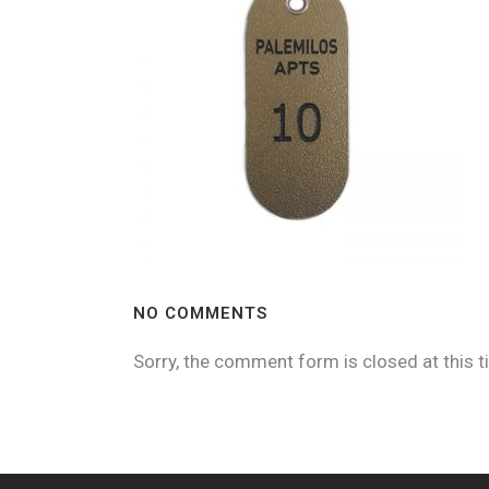
NO COMMENTS
Sorry, the comment form is closed at this t