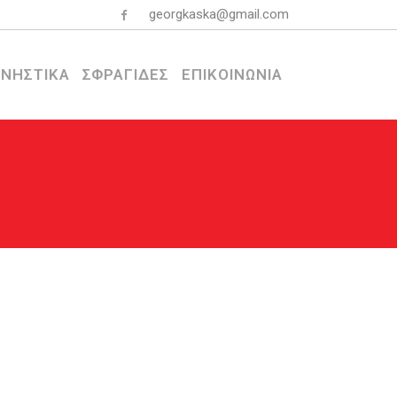
georgkaska@gmail.com
ΝΗΣΤΙΚΑ
ΣΦΡΑΓΙΔΕΣ
ΕΠΙΚΟΙΝΩΝΙΑ