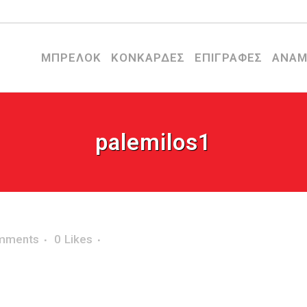
ΜΠΡΕΛΟΚ
ΚΟΝΚΑΡΔΕΣ
ΕΠΙΓΡΑΦΕΣ
ΑΝΑΜ
palemilos1
mments
0
Likes