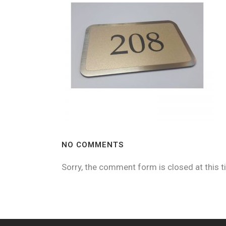
NO COMMENTS
Sorry, the comment form is closed at this t