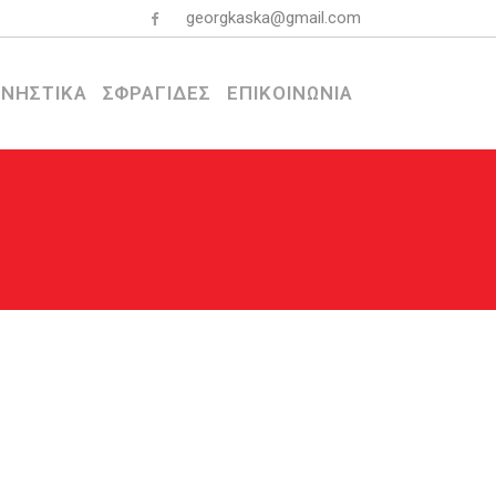
georgkaska@gmail.com
ΝΗΣΤΙΚΑ
ΣΦΡΑΓΙΔΕΣ
ΕΠΙΚΟΙΝΩΝΙΑ