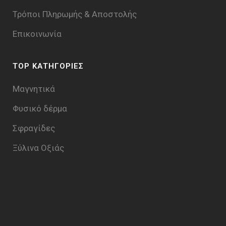
Τρόποι Πληρωμής & Aποστολής
Επικοινωνία
TOP ΚΑΤΗΓΟΡΙΕΣ
Μαγνητικά
Φυσικό δέρμα
Σφραγίδες
Ξύλινα Οξιάς