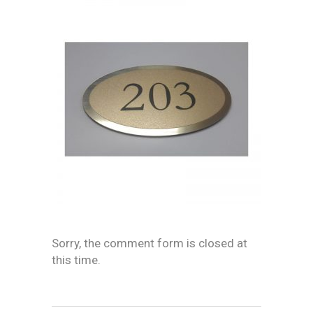
Sorry, the comment form is closed at
this time.