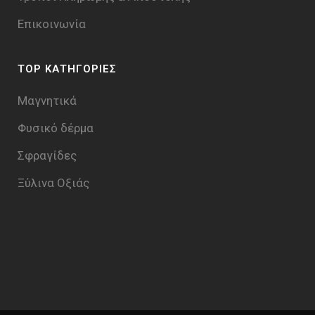
Επικοινωνία
TOP ΚΑΤΗΓΟΡΙΕΣ
Μαγνητικά
Φυσικό δέρμα
Σφραγίδες
Ξύλινα Οξιάς