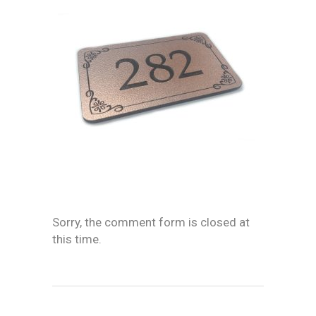
Sorry, the comment form is closed at
this time.