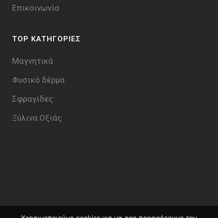
Επικοινωνία
TOP ΚΑΤΗΓΟΡΙΕΣ
Μαγνητικά
Φυσικό δέρμα
Σφραγίδες
Ξύλινα Οξιάς
Χρησιμοποιούμε cookies για να σας προσφέρουμε την