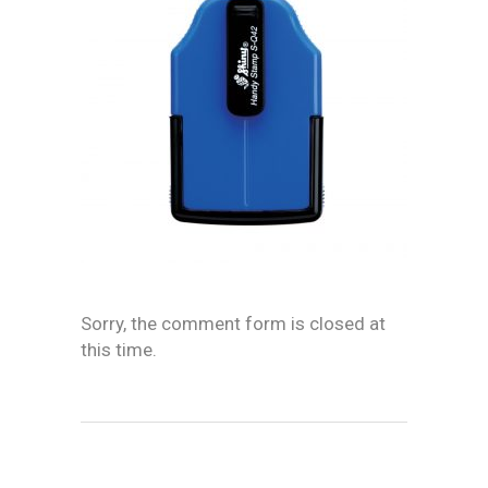
Sorry, the comment form is closed at
this time.