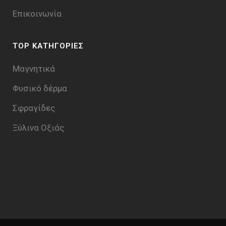
Επικοινωνία
TOP ΚΑΤΗΓΟΡΙΕΣ
Μαγνητικά
Φυσικό δέρμα
Σφραγίδες
Ξύλινα Οξιάς