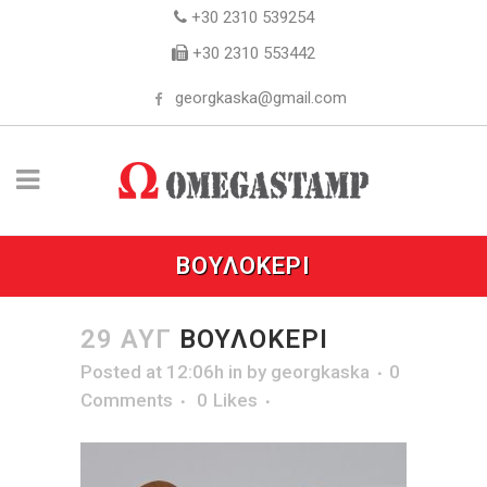
+30 2310 539254
+30 2310 553442
georgkaska@gmail.com
ΒΟΥΛΟΚΕΡΙ
29 ΑΥΓ
ΒΟΥΛΟΚΕΡΙ
Posted at 12:06h
in
by
georgkaska
0
Comments
0
Likes