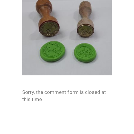
Sorry, the comment form is closed at
this time.