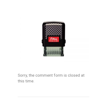
Sorry, the comment form is closed at
this time.