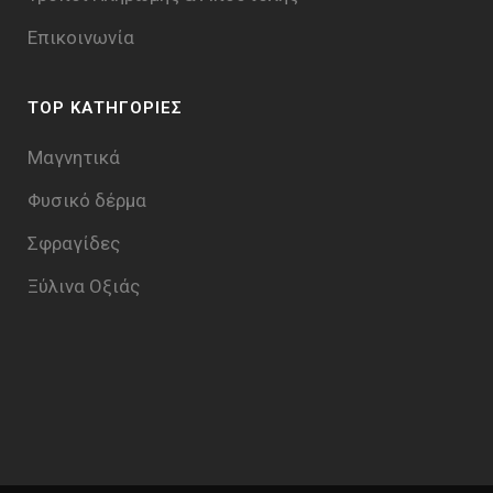
Επικοινωνία
TOP ΚΑΤΗΓΟΡΙΕΣ
Μαγνητικά
Φυσικό δέρμα
Σφραγίδες
Ξύλινα Οξιάς