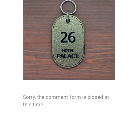
Sorry, the comment form is closed at
this time.