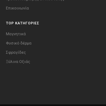
Επικοινωνία
TOP ΚΑΤΗΓΟΡΙΕΣ
Μαγνητικά
Φυσικό δέρμα
Σφραγίδες
Ξύλινα Οξιάς