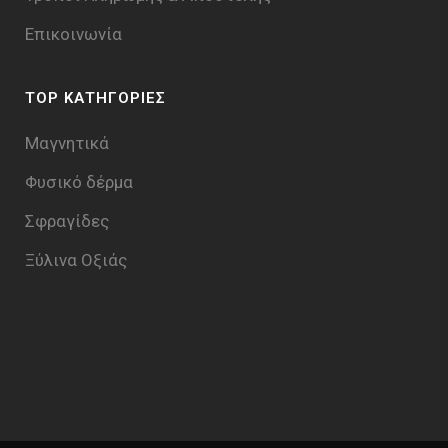
Επικοινωνία
TOP ΚΑΤΗΓΟΡΙΕΣ
Μαγνητικά
Φυσικό δέρμα
Σφραγίδες
Ξύλινα Οξιάς