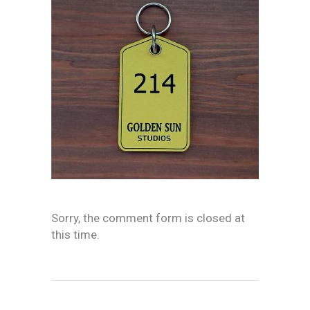
Sorry, the comment form is closed at
this time.