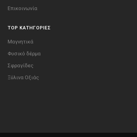
Επικοινωνία
TOP ΚΑΤΗΓΟΡΙΕΣ
Μαγνητικά
Φυσικό δέρμα
Σφραγίδες
Ξύλινα Οξιάς