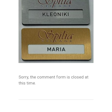
Sorry, the comment form is closed at
this time.