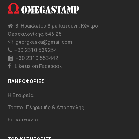
Β. Ηρακλείου 3 με Κατούνη, Κέντρο
Θεσσαλονίκης, 546 25
georgkaska@gmail.com
+30 2310 539254
+30 2310 553442
Like us on Facebook
ΠΛΗΡΟΦΟΡΙΕΣ
Η Εταιρεία
Τρόποι Πληρωμής & Aποστολής
Επικοινωνία