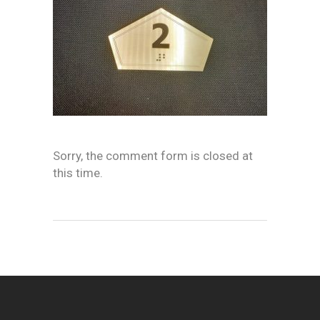
Sorry, the comment form is closed at
this time.