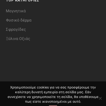
TOP ΚΑΤΗΓΟΡΙΕΣ
Μαγνητικά
Φυσικό δέρμα
Σφραγίδες
Ξύλινα Οξιάς
Χρησιμοποιούμε cookies για να σας προσφέρουμε την
καλύτερη δυνατή εμπειρία στη σελίδα μας. Εάν
συνεχίσετε να χρησιμοποιείτε τη σελίδα, θα υποθέσουμε
πως είστε ικανοποιημένοι με αυτό.