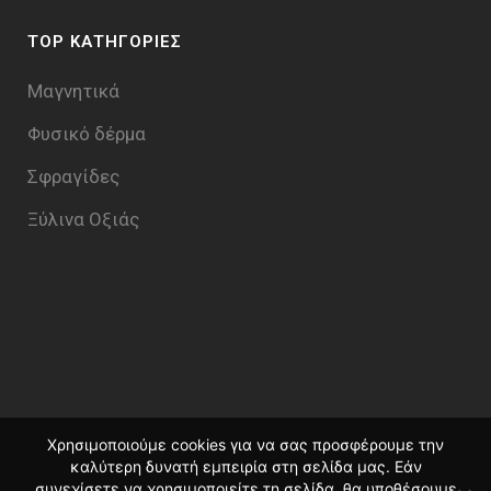
TOP ΚΑΤΗΓΟΡΙΕΣ
Μαγνητικά
Φυσικό δέρμα
Σφραγίδες
Ξύλινα Οξιάς
Χρησιμοποιούμε cookies για να σας προσφέρουμε την
καλύτερη δυνατή εμπειρία στη σελίδα μας. Εάν
συνεχίσετε να χρησιμοποιείτε τη σελίδα, θα υποθέσουμε