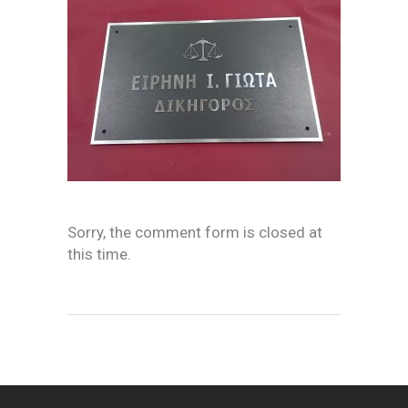
Sorry, the comment form is closed at
this time.