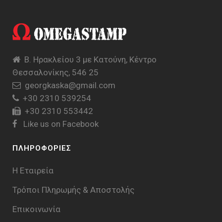
Β. Ηρακλείου 3 με Κατούνη, Κέντρο
Θεσσαλονίκης, 546 25
georgkaska@gmail.com
+30 2310 539254
+30 2310 553442
Like us on Facebook
ΠΛΗΡΟΦΟΡΙΕΣ
Η Εταιρεία
Τρόποι Πληρωμής & Aποστολής
Επικοινωνία