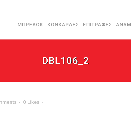
ΜΠΡΕΛΟΚ
ΚΟΝΚΑΡΔΕΣ
ΕΠΙΓΡΑΦΕΣ
ΑΝΑΜ
DBL106_2
mments
0
Likes