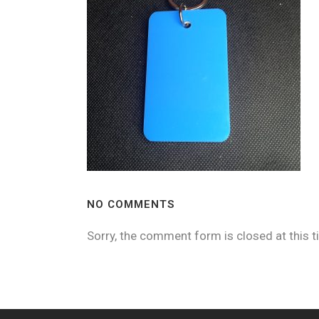
NO COMMENTS
Sorry, the comment form is closed at this t