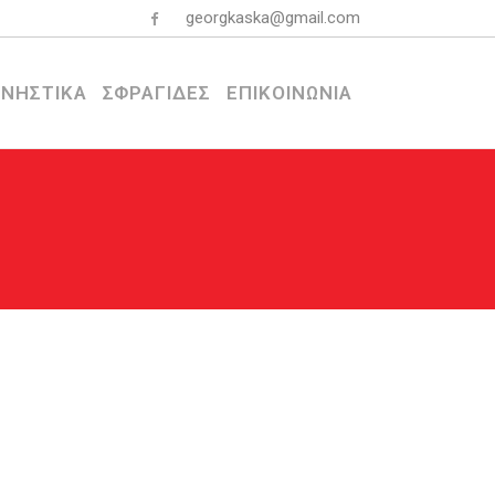
georgkaska@gmail.com
ΝΗΣΤΙΚΑ
ΣΦΡΑΓΙΔΕΣ
ΕΠΙΚΟΙΝΩΝΙΑ