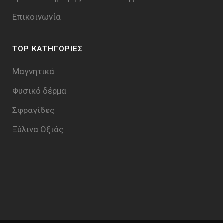
Επικοινωνία
TOP ΚΑΤΗΓΟΡΙΕΣ
Μαγνητικά
Φυσικό δέρμα
Σφραγίδες
Ξύλινα Οξιάς