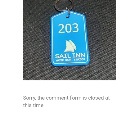
Sorry, the comment form is closed at
this time.